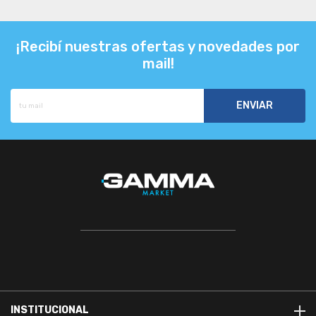
¡Recibí nuestras ofertas y novedades por
mail!
INSTITUCIONAL