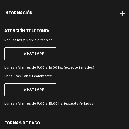
INFORMACIÓN
ATENCIÓN
TELÉFONO:
Repuestos y Servicio técnico
WHATSAPP
Lunes a Viernes de 9:00 a 16:00 hs. (excepto feriados)
Consultas Canal Ecommerce
WHATSAPP
Lunes a Viernes de 9:00 a 18:00 hs. (excepto feriados)
FORMAS DE PAGO