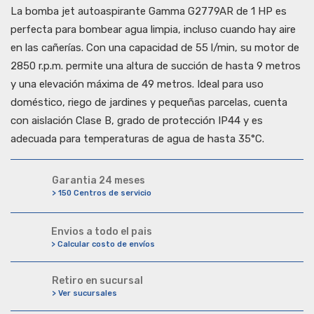
La bomba jet autoaspirante Gamma G2779AR de 1 HP es
perfecta para bombear agua limpia, incluso cuando hay aire
en las cañerías. Con una capacidad de 55 l/min, su motor de
2850 r.p.m. permite una altura de succión de hasta 9 metros
y una elevación máxima de 49 metros. Ideal para uso
doméstico, riego de jardines y pequeñas parcelas, cuenta
con aislación Clase B, grado de protección IP44 y es
adecuada para temperaturas de agua de hasta 35°C.
Garantia 24 meses
> 150 Centros de servicio
Envios a todo el pais
> Calcular costo de envíos
Retiro en sucursal
> Ver sucursales