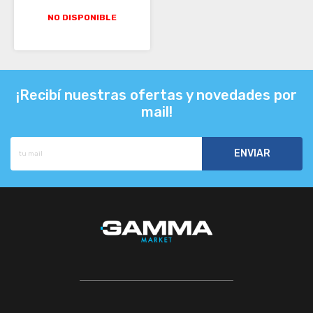
NO DISPONIBLE
¡Recibí nuestras ofertas y novedades por
mail!