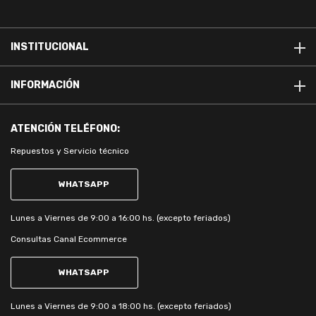
INSTITUCIONAL
INFORMACIÓN
ATENCIÓN
TELÉFONO:
Repuestos y Servicio técnico
WHATSAPP
Lunes a Viernes de 9:00 a 16:00 hs. (excepto feriados)
Consultas Canal Ecommerce
WHATSAPP
Lunes a Viernes de 9:00 a 18:00 hs. (excepto feriados)