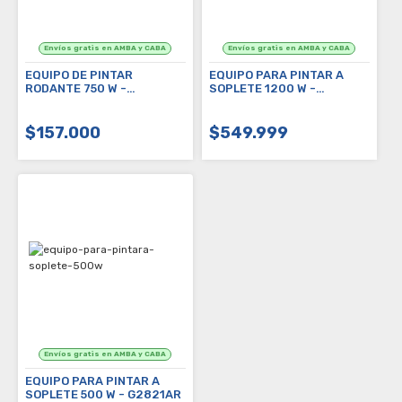
EQUIPO DE PINTAR
EQUIPO PARA PINTAR A
RODANTE 750 W -
SOPLETE 1200 W -
G2824AR
G2825AR
$157.000
$549.999
EQUIPO PARA PINTAR A
SOPLETE 500 W - G2821AR