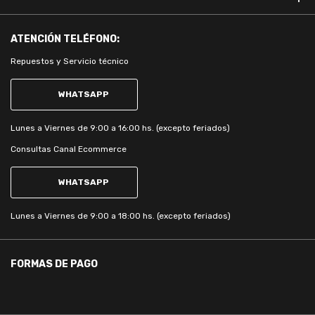
ATENCIÓN
TELÉFONO:
Repuestos y Servicio técnico
WHATSAPP
Lunes a Viernes de 9:00 a 16:00 hs. (excepto feriados)
Consultas Canal Ecommerce
WHATSAPP
Lunes a Viernes de 9:00 a 18:00 hs. (excepto feriados)
FORMAS DE PAGO