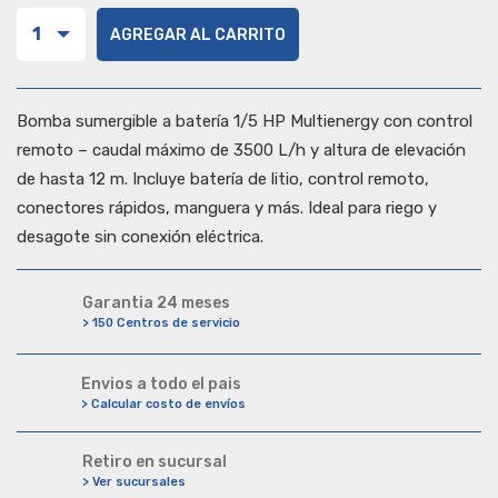
1
AGREGAR AL CARRITO
Bomba sumergible a batería 1/5 HP Multienergy con control
remoto – caudal máximo de 3500 L/h y altura de elevación
de hasta 12 m. Incluye batería de litio, control remoto,
conectores rápidos, manguera y más. Ideal para riego y
desagote sin conexión eléctrica.
Garantia 24 meses
> 150 Centros de servicio
Envios a todo el pais
> Calcular costo de envíos
Retiro en sucursal
> Ver sucursales