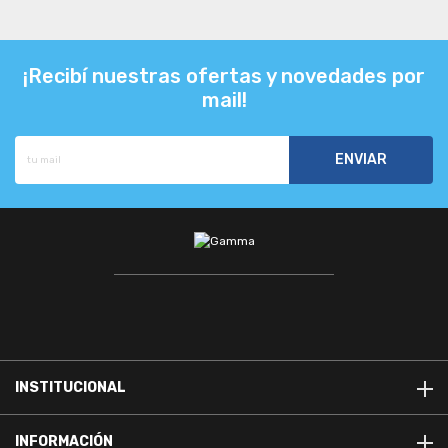
¡Recibí nuestras ofertas y novedades por
mail!
INSTITUCIONAL
INFORMACIÓN