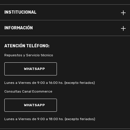
INSTITUCIONAL
INFORMACIÓN
ATENCIÓN
TELÉFONO:
Repuestos y Servicio técnico
WHATSAPP
Lunes a Viernes de 9:00 a 16:00 hs. (excepto feriados)
Consultas Canal Ecommerce
WHATSAPP
Lunes a Viernes de 9:00 a 18:00 hs. (excepto feriados)