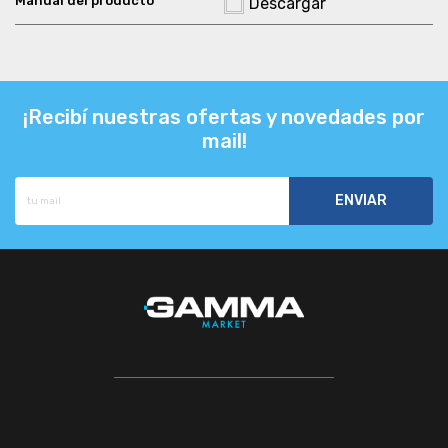
Descargar
¡Recibí nuestras ofertas y novedades por
mail!