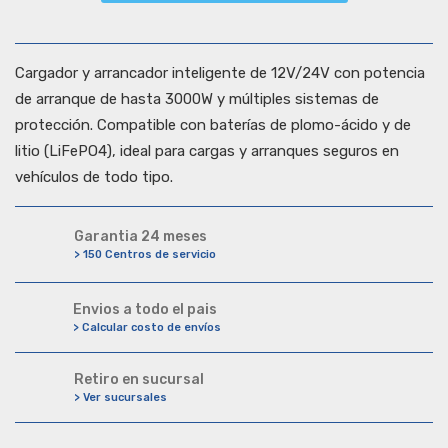
Cargador y arrancador inteligente de 12V/24V con potencia
de arranque de hasta 3000W y múltiples sistemas de
protección. Compatible con baterías de plomo-ácido y de
litio (LiFePO4), ideal para cargas y arranques seguros en
vehículos de todo tipo.
Garantia 24 meses
> 150 Centros de servicio
Envios a todo el pais
> Calcular costo de envíos
Retiro en sucursal
> Ver sucursales