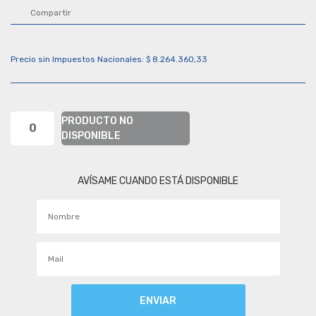
Compartir
Precio sin Impuestos Nacionales: $ 8.264.360,33
PRODUCTO NO
0
DISPONIBLE
AVÍSAME CUANDO ESTÁ DISPONIBLE