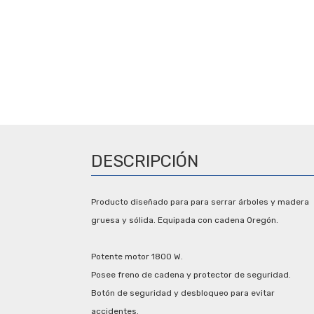
DESCRIPCIÓN
Producto diseñado para para serrar árboles y madera
gruesa y sólida. Equipada con cadena Oregón.
Potente motor 1800 W.
Posee freno de cadena y protector de seguridad.
Botón de seguridad y desbloqueo para evitar
accidentes.