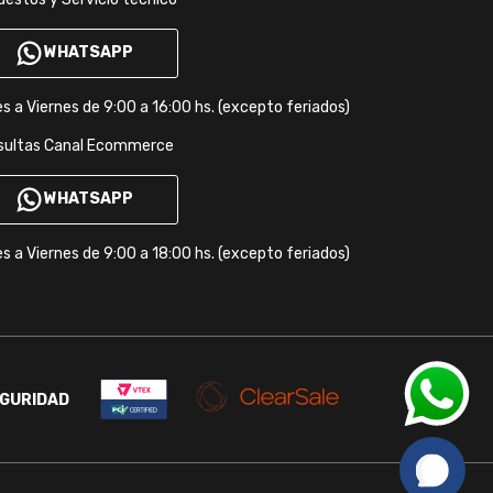
WHATSAPP
s a Viernes de 9:00 a 16:00 hs. (excepto feriados)
sultas Canal Ecommerce
WHATSAPP
s a Viernes de 9:00 a 18:00 hs. (excepto feriados)
GURIDAD