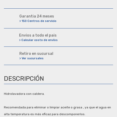
Garantia 24 meses
> 150 Centros de servicio
Envios a todo el pais
> Calcular costo de envíos
Retiro en sucursal
> Ver sucursales
DESCRIPCIÓN
Hidrolavadora con caldera.
Recomendada para eliminar o limpiar aceite o grasa , ya que el agua en
alta temperatura es más eficaz para descomponerlos.