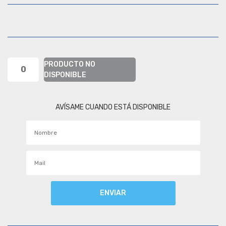
PRODUCTO NO
0
DISPONIBLE
AVÍSAME CUANDO ESTÁ DISPONIBLE