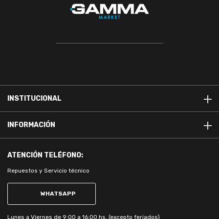
INSTITUCIONAL
INFORMACIÓN
ATENCIÓN
TELÉFONO:
Repuestos y Servicio técnico
WHATSAPP
Lunes a Viernes de 9:00 a 16:00 hs. (excepto feriados)