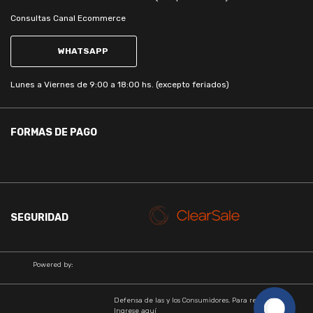
Consultas Canal Ecommerce
WHATSAPP
Lunes a Viernes de 9:00 a 18:00 hs. (excepto feriados)
FORMAS DE PAGO
SEGURIDAD
Powered by:
Defensa de las y los Consumidores. Para reclamos.
Ingrese aquí