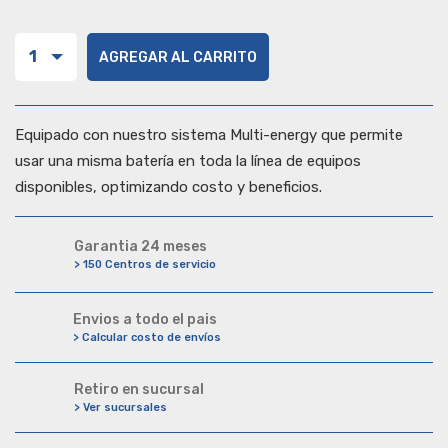
1
AGREGAR AL CARRITO
Equipado con nuestro sistema Multi-energy que permite
usar una misma batería en toda la línea de equipos
disponibles, optimizando costo y beneficios.
Garantia 24 meses
> 150 Centros de servicio
Envios a todo el pais
> Calcular costo de envíos
Retiro en sucursal
> Ver sucursales