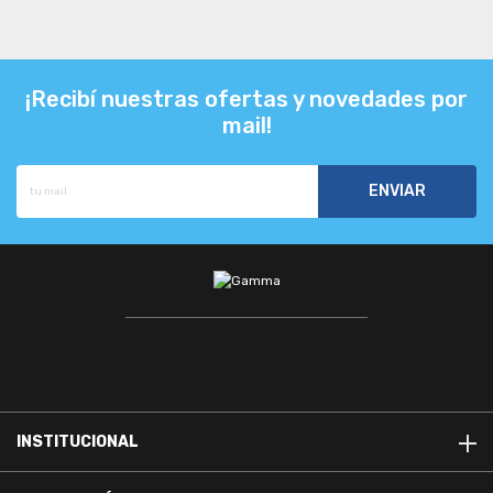
¡Recibí nuestras ofertas y novedades por
mail!
INSTITUCIONAL