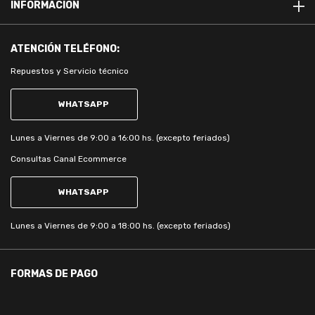
INFORMACIÓN
ATENCIÓN
TELÉFONO:
Repuestos y Servicio técnico
WHATSAPP
Lunes a Viernes de 9:00 a 16:00 hs. (excepto feriados)
Consultas Canal Ecommerce
WHATSAPP
Lunes a Viernes de 9:00 a 18:00 hs. (excepto feriados)
FORMAS DE PAGO