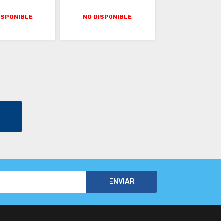
ISPONIBLE
NO DISPONIBLE