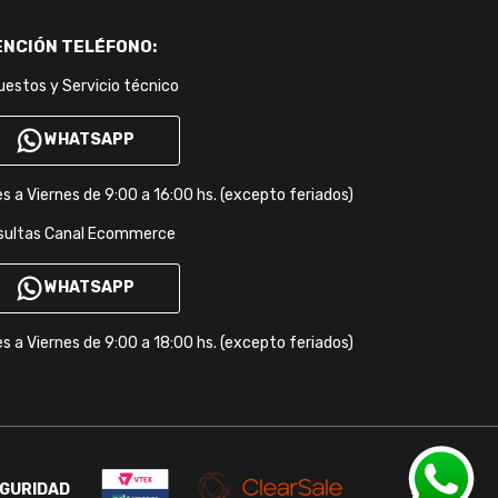
ENCIÓN
TELÉFONO:
estos y Servicio técnico
WHATSAPP
s a Viernes de 9:00 a 16:00 hs. (excepto feriados)
sultas Canal Ecommerce
WHATSAPP
s a Viernes de 9:00 a 18:00 hs. (excepto feriados)
GURIDAD