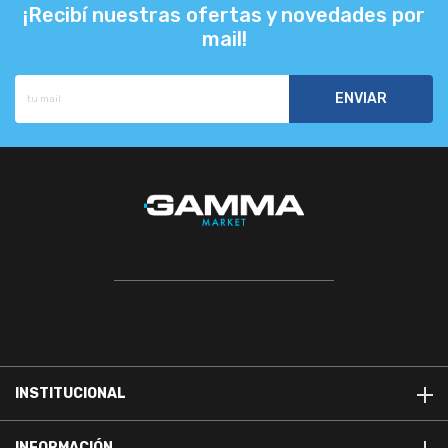
¡Recibí nuestras ofertas y novedades por
mail!
INSTITUCIONAL
INFORMACIÓN