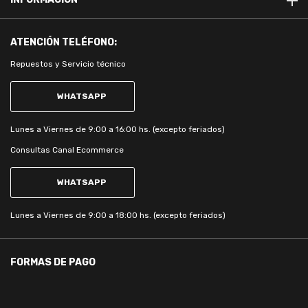
ATENCIÓN
TELÉFONO:
Repuestos y Servicio técnico
WHATSAPP
Lunes a Viernes de 9:00 a 16:00 hs. (excepto feriados)
Consultas Canal Ecommerce
WHATSAPP
Lunes a Viernes de 9:00 a 18:00 hs. (excepto feriados)
FORMAS DE PAGO