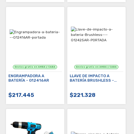
ENGRAMPADORA A
LLAVE DE IMPACTO A
BATERÍA - G12416AR
BATERÍA BRUSHLESS -
G12425AR
$217.445
$221.328