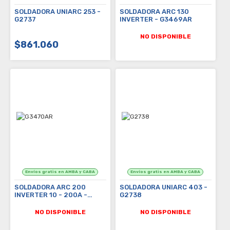
SOLDADORA UNIARC 253 -
SOLDADORA ARC 130
G2737
INVERTER - G3469AR
NO DISPONIBLE
$861.060
SOLDADORA ARC 200
SOLDADORA UNIARC 403 -
INVERTER 10 - 200A -
G2738
G3470AR
NO DISPONIBLE
NO DISPONIBLE