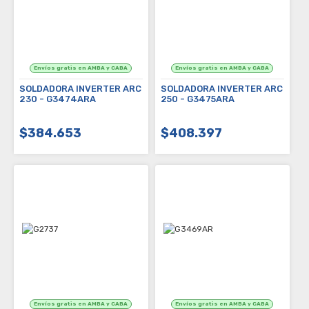
SOLDADORA INVERTER ARC
SOLDADORA INVERTER ARC
230 - G3474ARA
250 - G3475ARA
$384.653
$408.397