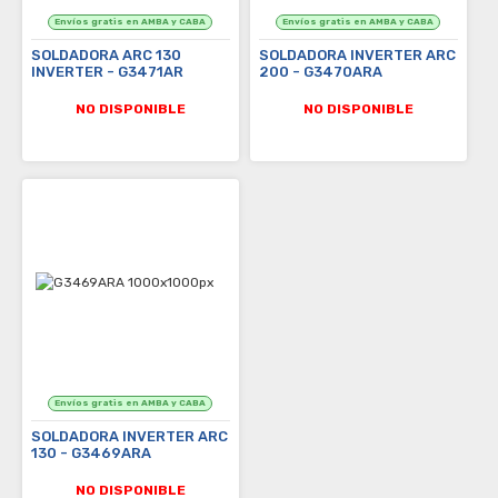
SOLDADORA ARC 130
SOLDADORA INVERTER ARC
INVERTER - G3471AR
200 - G3470ARA
NO DISPONIBLE
NO DISPONIBLE
SOLDADORA INVERTER ARC
130 - G3469ARA
NO DISPONIBLE