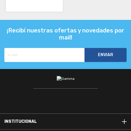
¡Recibí nuestras ofertas y novedades por
mail!
INSTITUCIONAL