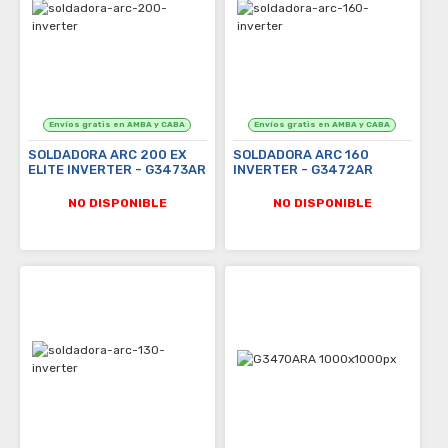
SOLDADORA ARC 200 EX
SOLDADORA ARC 160
ELITE INVERTER - G3473AR
INVERTER - G3472AR
NO DISPONIBLE
NO DISPONIBLE