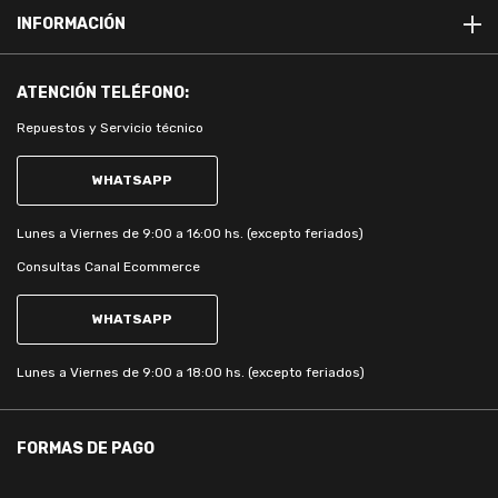
INFORMACIÓN
ATENCIÓN
TELÉFONO:
Repuestos y Servicio técnico
WHATSAPP
Lunes a Viernes de 9:00 a 16:00 hs. (excepto feriados)
Consultas Canal Ecommerce
WHATSAPP
Lunes a Viernes de 9:00 a 18:00 hs. (excepto feriados)
FORMAS DE PAGO