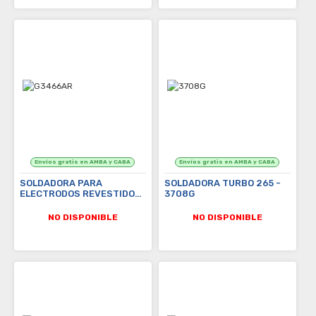
SOLDADORA PARA
SOLDADORA TURBO 265 -
ELECTRODOS REVESTIDOS
3708G
TURBO 220 - G3466AR
NO DISPONIBLE
NO DISPONIBLE